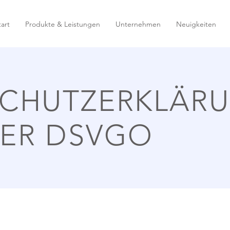
tart
Produkte & Leistungen
Unternehmen
Neuigkeiten
CHUTZERKLÄR
ER DSVGO