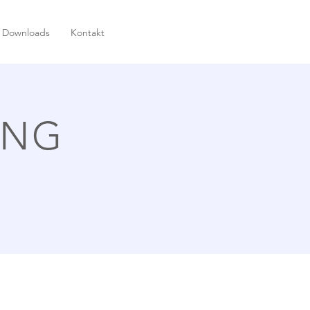
Downloads
Kontakt
UNG